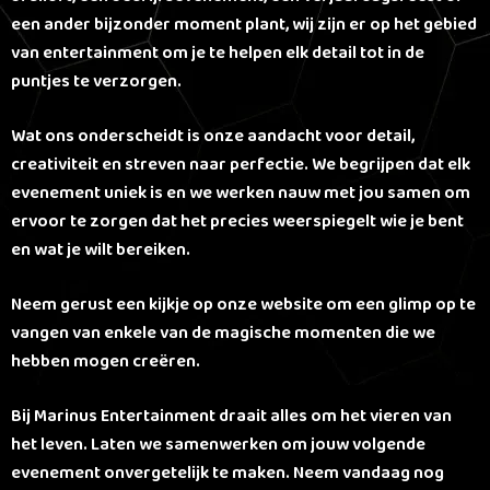
een ander bijzonder moment plant, wij zijn er op het gebied
k
van entertainment om je te helpen elk detail tot in de
e
puntjes te verzorgen.
l
Wat ons onderscheidt is onze aandacht voor detail,
creativiteit en streven naar perfectie. We begrijpen dat elk
evenement uniek is en we werken nauw met jou samen om
ervoor te zorgen dat het precies weerspiegelt wie je bent
en wat je wilt bereiken.
Neem gerust een kijkje op onze website om een glimp op te
vangen van enkele van de magische momenten die we
hebben mogen creëren.
Bij Marinus Entertainment draait alles om het vieren van
het leven. Laten we samenwerken om jouw volgende
evenement onvergetelijk te maken. Neem vandaag nog