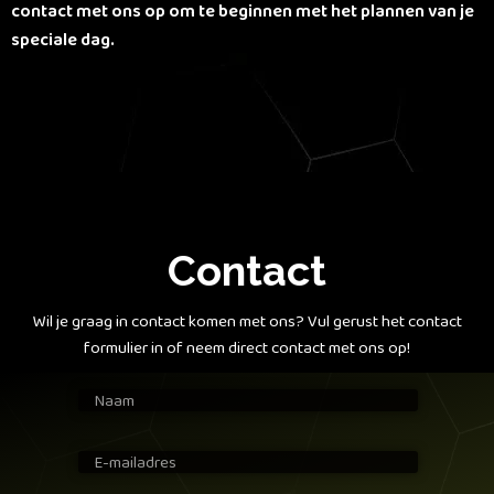
contact met ons op om te beginnen met het plannen van je
speciale dag.
Contact
Wil je graag in contact komen met ons? Vul gerust het contact
formulier in of neem direct contact met ons op!